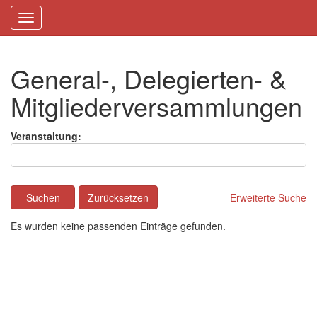
Toggle
navigation
General-, Delegierten- &
Mitgliederversammlungen
Veranstaltung:
Suchen
Zurücksetzen
Erweiterte Suche
Es wurden keine passenden Einträge gefunden.