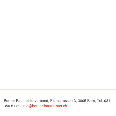
Berner Baumeisterverband, Florastrasse 13, 3005 Bern, Tel. 031
350 51 80,
info@berner-baumeister.ch